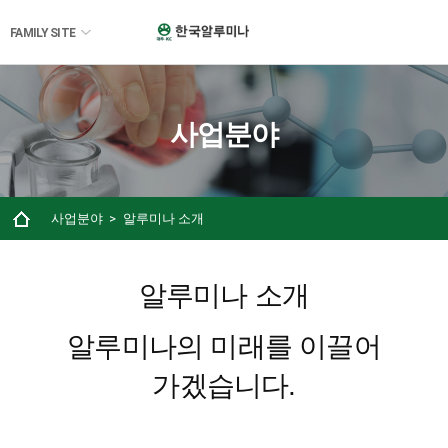
FAMILY SITE
사업분야
사업분야
알루미나 소개
알루미나 소개
알루미나의 미래를 이끌어
가겠습니다.