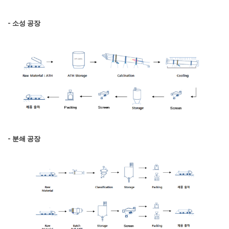
- 소성 공장
- 분쇄 공장