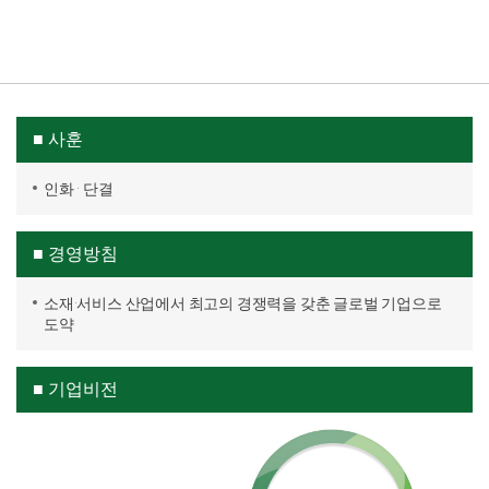
■ 사훈
인화 · 단결
■ 경영방침
소재·서비스 산업에서 최고의 경쟁력을 갖춘 글로벌 기업으로
도약
■ 기업비전