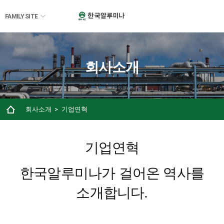
FAMILY SITE
회사소개
회사소개
기업연혁
기업연혁
한국알루미나가 걸어온 역사를
소개합니다.