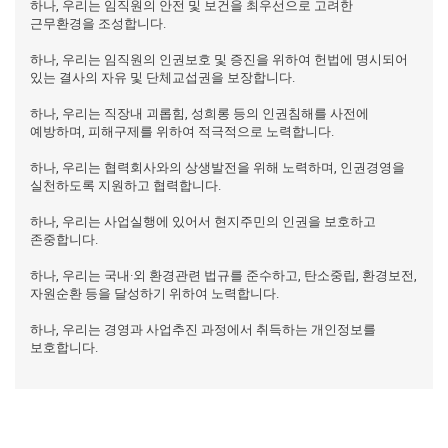
하나, 우리는 임직원의 안전 및 보건을 최우선으로 고려한
근무환경을 조성합니다.
하나, 우리는 임직원의 인권보호 및 증진을 위하여 헌법에 명시되어
있는 결사의 자유 및 단체교섭권을 보장합니다.
하나, 우리는 직장내 괴롭힘, 성희롱 등의 인권침해를 사전에
예방하며, 피해구제를 위하여 적극적으로 노력합니다.
하나, 우리는 협력회사와의 상생발전을 위해 노력하며, 인권경영을
실천하도록 지원하고 협력합니다.
하나, 우리는 사업실행에 있어서 현지주민의 인권을 보호하고
존중합니다.
하나, 우리는 국내·외 환경관련 법규를 준수하고, 탄소중립, 환경보전,
자원순환 등을 달성하기 위하여 노력합니다.
하나, 우리는 경영과 사업추진 과정에서 취득하는 개인정보를
보호합니다.