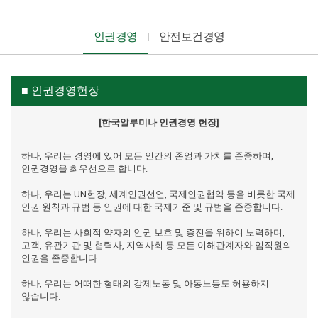
인권경영
안전보건경영
■ 인권경영헌장
[한국알루미나 인권경영 헌장]
하나, 우리는 경영에 있어 모든 인간의 존엄과 가치를 존중하며,
인권경영을 최우선으로 합니다.
하나, 우리는 UN헌장, 세계인권선언, 국제인권협약 등을 비롯한 국제
인권 원칙과 규범 등 인권에 대한 국제기준 및 규범을 존중합니다.
하나, 우리는 사회적 약자의 인권 보호 및 증진을 위하여 노력하며,
고객, 유관기관 및 협력사, 지역사회 등 모든 이해관계자와 임직원의
인권을 존중합니다.
하나, 우리는 어떠한 형태의 강제노동 및 아동노동도 허용하지
않습니다.