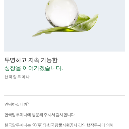
투명하고 지속 가능한
성장을 이어가겠습니다.
한국알루미나
안녕하십니까?
한국알루미나에 방문해 주셔서 감사합니다.
한국알루미나는 KC(주)와 한국광물자원공사 간의 합작투자에 의해