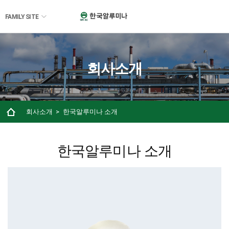
FAMILY SITE
회사소개
회사소개
한국알루미나 소개
한국알루미나 소개