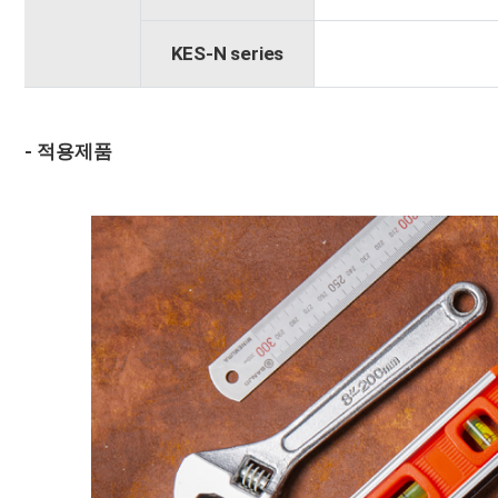
KES-N series
- 적용제품