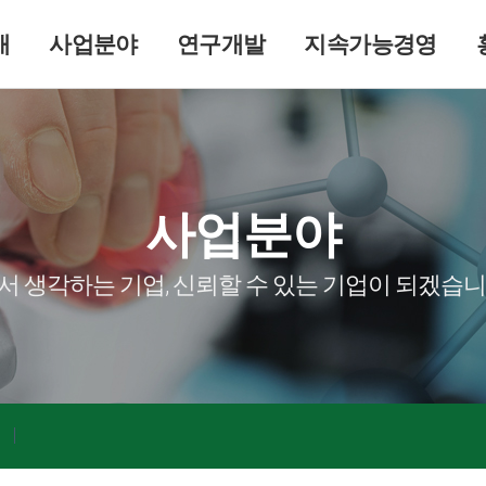
개
사업분야
연구개발
지속가능경영
사업분야
서 생각하는 기업, 신뢰할 수 있는 기업이 되겠습니