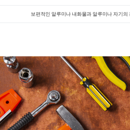
보편적인 알루미나 내화물과 알루미나 자기의 