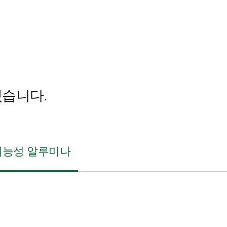
습니다.
기능성 알루미나