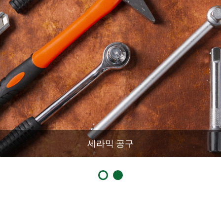
세라믹 공구