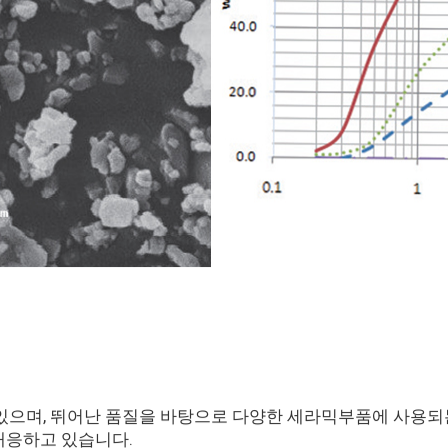
있으며, 뛰어난 품질을 바탕으로 다양한 세라믹부품에 사용되
대응하고 있습니다.