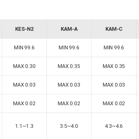
KES-N2
KAM-A
KAM-C
MIN 99.6
MIN 99.6
MIN 99.6
MAX 0.30
MAX 0.35
MAX 0.35
MAX 0.03
MAX 0.03
MAX 0.03
MAX 0.02
MAX 0.02
MAX 0.02
1.1~1.3
3.5~4.0
4.3~4.6