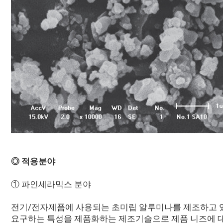
◎ 적용분야
① 파인세라믹스 분야
전기/전자제품에 사용되는 초미립 알루미나를 제조하고 
요구하는 특성을 제품화하는 제조기술으로 제품 니즈에 