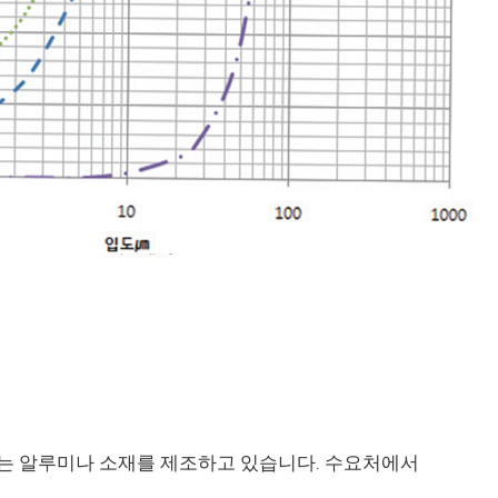
는 알루미나 소재를 제조하고 있습니다. 수요처에서