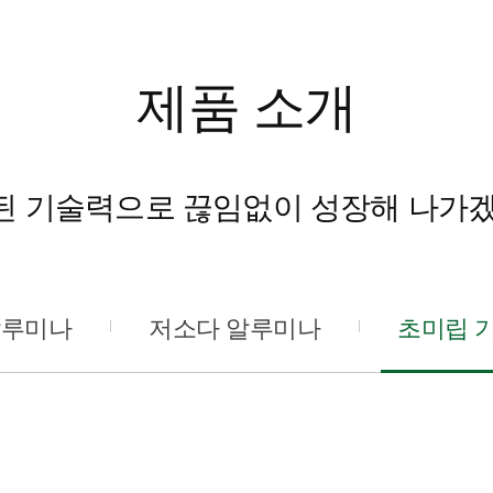
제품 소개
된 기술력으로 끊임없이 성장해 나가겠
알루미나
저소다 알루미나
초미립 